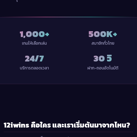
1,000+
500K+
เกมให้เลือกเล่น
สมาชิกทั่วไทย
24/7
30 วิ
บริการตลอดเวลา
ฝาก-ถอนอัตโนมัติ
12iwins คือใคร และเราเริ่มต้นมาจากไหน?