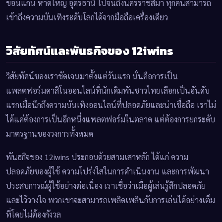
ขอนแก่น หาดใหญ่ อุดรธานี ไปจนถึงนครราชสีมา ทุกคนสามารถ
เข้าถึงความบันเทิงระดับโลกได้จากมือถือเครื่องเดียว
วิสัยทัศน์และพันธกิจของ 12iwins
วิสัยทัศน์ของเราชัดเจนมาตั้งแต่วันแรก นั่นคือการเป็น
แพลตฟอร์มคาสิโนออนไลน์ที่นักเดิมพันชาวไทยเลือกเป็นอันดับ
แรกเมื่อนึกถึงความบันเทิงออนไลน์ที่ปลอดภัยและน่าเชื่อถือ เราไม่
ได้แค่ต้องการเป็นอีกหนึ่งแพลตฟอร์มในตลาด แต่ต้องการยกระดับ
มาตรฐานของวงการทั้งหมด
พันธกิจของ 12iwins ประกอบด้วยสามเสาหลัก ได้แก่ ความ
ปลอดภัยของผู้ใช้ ความโปร่งใสในการดำเนินงาน และการพัฒนา
ประสบการณ์ผู้ใช้อย่างต่อเนื่อง เราเชื่อว่าเมื่อผู้เล่นรู้สึกปลอดภัย
และไว้วางใจ พวกเขาจะสามารถเพลิดเพลินกับการเล่นได้อย่างเต็ม
ที่โดยไม่ต้องกังวล