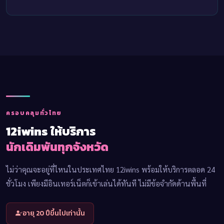
ครอบคลุมทั่วไทย
12iwins ให้บริการ
นักเดิมพันทุกจังหวัด
ไม่ว่าคุณจะอยู่ที่ไหนในประเทศไทย 12iwins พร้อมให้บริการตลอด 24
ชั่วโมง เพียงมีอินเทอร์เน็ตก็เข้าเล่นได้ทันที ไม่มีข้อจำกัดด้านพื้นที่
อายุ 20 ปีขึ้นไปเท่านั้น