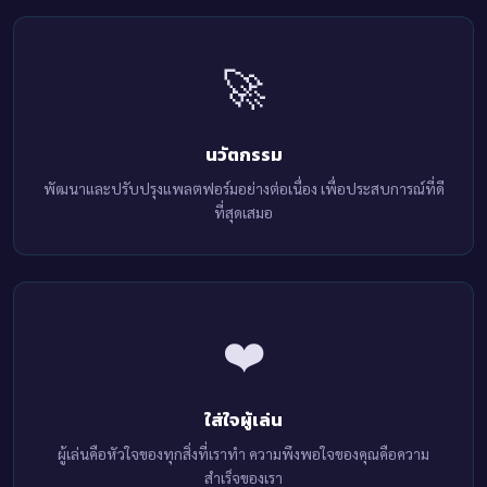
🚀
นวัตกรรม
พัฒนาและปรับปรุงแพลตฟอร์มอย่างต่อเนื่อง เพื่อประสบการณ์ที่ดี
ที่สุดเสมอ
❤️
ใส่ใจผู้เล่น
ผู้เล่นคือหัวใจของทุกสิ่งที่เราทำ ความพึงพอใจของคุณคือความ
สำเร็จของเรา