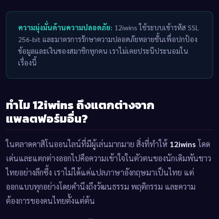
ความมุ่งมั่นด้านความปลอดภัย:
12iwins ใช้ระบบเข้ารหัส SSL
256-bit และมาตรการรักษาความปลอดภัยหลายชั้นเพื่อปกป้อง
ข้อมูลและเงินของสมาชิกทุกคน เราไม่เคยประนีประนอมใน
เรื่องนี้
ทำไม 12iwins ถึงแตกต่างจาก
แพลตฟอร์มอื่น?
ในตลาดคาสิโนออนไลน์ที่มีผู้เล่นมากมาย สิ่งที่ทำให้
12iwins
โดด
เด่นและแตกต่างออกไปคือความเข้าใจในตัวตนของนักเดิมพันชาว
ไทยอย่างลึกซึ้ง เราไม่ได้แค่แปลภาษาอังกฤษมาเป็นไทย แต่
ออกแบบทุกอย่างโดยคำนึงถึงวัฒนธรรม พฤติกรรม และความ
ต้องการของคนไทยตั้งแต่ต้น