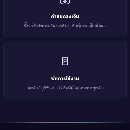
กำหนดวงเงิน
ตั้งวงเงินฝากรายวัน รายสัปดาห์ หรือรายเดือนได้เอง
🚪
พักการใช้งาน
ขอพักบัญชีชั่วคราวได้ทันทีเมื่อต้องการหยุดพัก