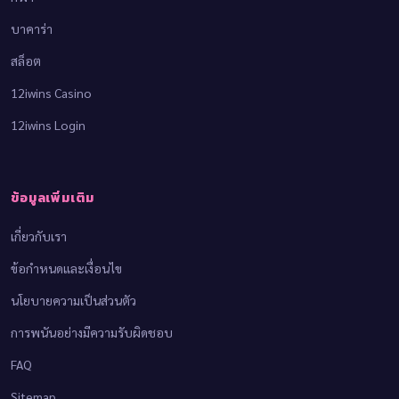
บาคาร่า
สล็อต
12iwins Casino
12iwins Login
ข้อมูลเพิ่มเติม
เกี่ยวกับเรา
ข้อกำหนดและเงื่อนไข
นโยบายความเป็นส่วนตัว
การพนันอย่างมีความรับผิดชอบ
FAQ
Sitemap