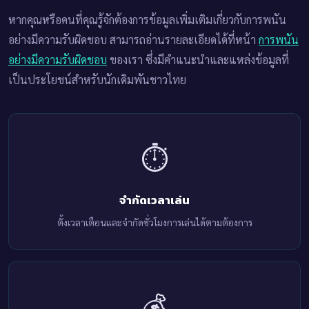
หากคุณหรือคนที่คุณรู้จักต้องการข้อมูลเพิ่มเติมเกี่ยวกับการพนัน
อย่างมีความรับผิดชอบ สามารถอ่านรายละเอียดได้ที่หน้า
การพนัน
อย่างมีความรับผิดชอบ
ของเรา ซึ่งมีคำแนะนำและแหล่งข้อมูลที่
เป็นประโยชน์สำหรับนักเดิมพันชาวไทย
⏱️
จำกัดเวลาเล่น
ตั้งเวลาเตือนและจำกัดชั่วโมงการเล่นได้ตามต้องการ
💰