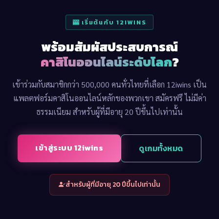
🎰 เริ่มต้นกับ 12IWINS
พร้อมสัมผัสประสบการณ์
คาสิโนออนไลน์ระดับโลก
?
เข้าร่วมกับสมาชิกกว่า 500,000 คนทั่วไทยที่เลือก 12iwins เป็น
แพลตฟอร์มคาสิโนออนไลน์หลักของพวกเขา สมัครฟรี ไม่มีค่า
ธรรมเนียม สำหรับผู้ที่มีอายุ 20 ปีขึ้นไปเท่านั้น
เข้าสู่ระบบ 12iwins
ดูเกมทั้งหมด
สำหรับผู้ที่มีอายุ 20 ปีขึ้นไปเท่านั้น